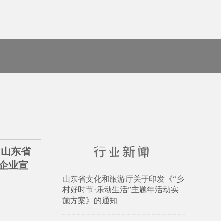
 山东省
信企业宣
山东省文化和旅游厅关于印发《“乡
村好时节·乐动生活”主题年活动实
施方案》的通知