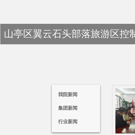
山亭区翼云石头部落旅游区控
我院新闻
集团新闻
行业新闻