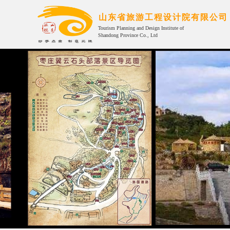
山东省旅游工程设计院有限公司
Tourism Planning and Design Institute of
Shandong Province Co., Ltd