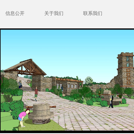
信息公开
关于我们
联系我们