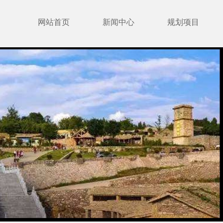
网站首页
新闻中心
规划项目